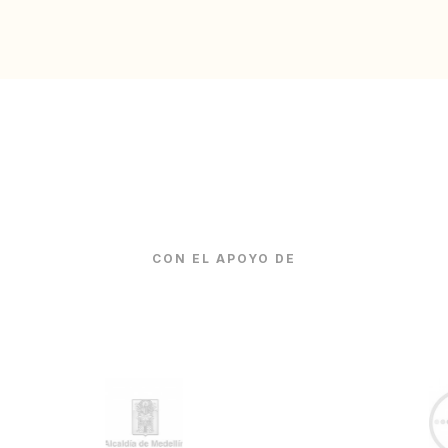
CON EL APOYO DE