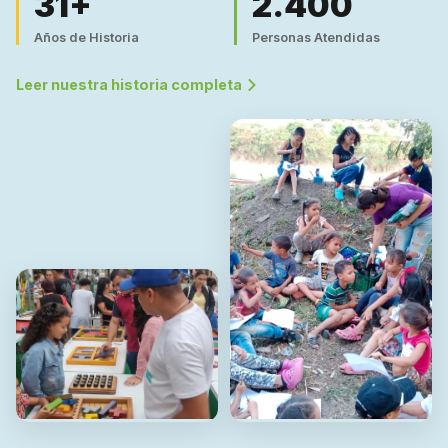
31+
2.400
Años de Historia
Personas Atendidas
Leer nuestra historia completa