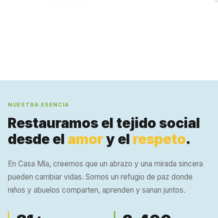
NUESTRA ESENCIA
Restauramos el tejido social
desde el
amor
y el
respeto
.
En Casa Mía, creemos que un abrazo y una mirada sincera
pueden cambiar vidas. Somos un refugio de paz donde
niños y abuelos comparten, aprenden y sanan juntos.