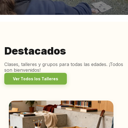
Destacados
Clases, talleres y grupos para todas las edades. ¡Todos
son bienvenidos!
Ver Todos los Talleres