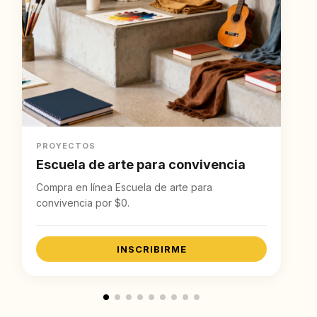
PROYECTOS
Escuela de arte para convivencia
Compra en línea Escuela de arte para
convivencia por $0.
INSCRIBIRME